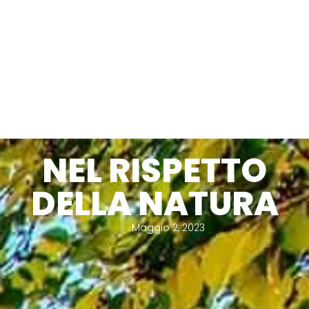
NEL RISPETTO
DELLA NATURA
Maggio 2, 2023