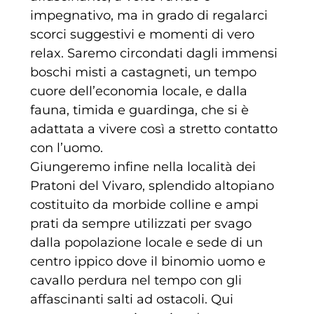
impegnativo, ma in grado di regalarci
scorci suggestivi e momenti di vero
relax. Saremo circondati dagli immensi
boschi misti a castagneti, un tempo
cuore dell’economia locale, e dalla
fauna, timida e guardinga, che si è
adattata a vivere così a stretto contatto
con l’uomo.
Giungeremo infine nella località dei
Pratoni del Vivaro, splendido altopiano
costituito da morbide colline e ampi
prati da sempre utilizzati per svago
dalla popolazione locale e sede di un
centro ippico dove il binomio uomo e
cavallo perdura nel tempo con gli
affascinanti salti ad ostacoli. Qui