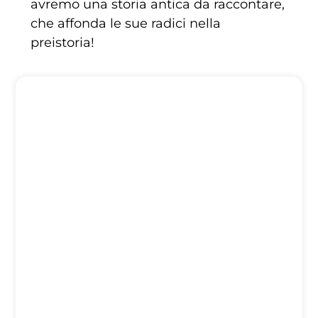
avremo una storia antica da raccontare,
che affonda le sue radici nella
preistoria!