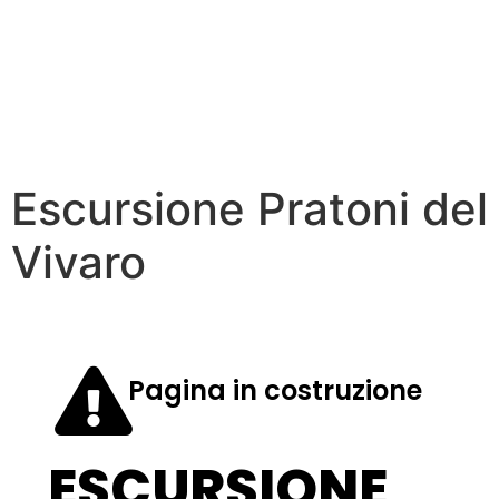
Escursione Pratoni del
Vivaro
Pagina in costruzione
ESCURSIONE