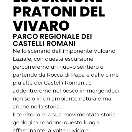
PRATONI DEL
VIVARO
PARCO REGIONALE DEI
CASTELLI ROMANI
Nello scenario dell’imponente Vulcano
Laziale, con questa escursione
percorreremo un nuovo sentiero e,
partendo da Rocca di Papa e dalle cime
più alte dei Castelli Romani, ci
addentreremo nel bosco immergendoci
non solo in un ambiente naturale ma
anche nella storia.
Il territorio e la sua movimentata storia
geologica rendono questo luogo
affascinante, a volte ruvido e