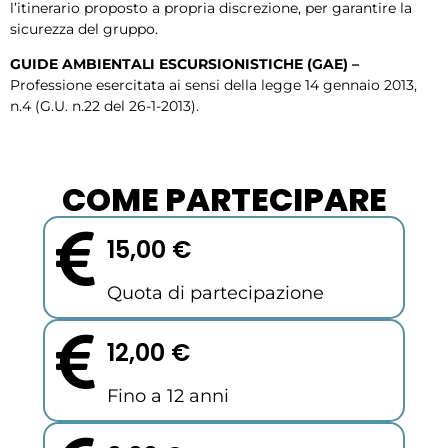
l’itinerario proposto a propria discrezione, per garantire la
sicurezza del gruppo.
GUIDE AMBIENTALI ESCURSIONISTICHE (GAE) –
Professione esercitata ai sensi della legge 14 gennaio 2013,
n.4 (G.U. n.22 del 26-1-2013).
COME PARTECIPARE
15,00 €
Quota di partecipazione
12,00 €
Fino a 12 anni