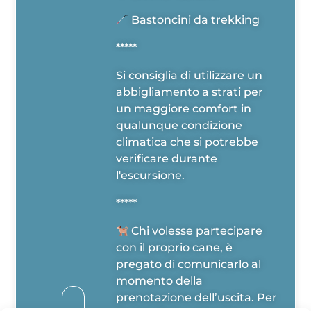
Bastoncini da trekking
*****
Si consiglia di utilizzare un
abbigliamento a strati per
un maggiore comfort in
qualunque condizione
climatica che si potrebbe
verificare durante
l'escursione.
*****
Chi volesse partecipare
con il proprio cane, è
pregato di comunicarlo al
momento della
prenotazione dell’uscita. Per