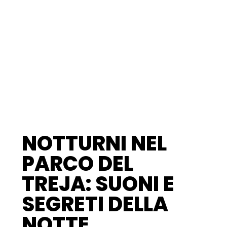
NOTTURNI NEL
PARCO DEL
TREJA: SUONI E
SEGRETI DELLA
NOTTE