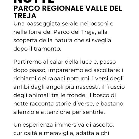
PARCO REGIONALE VALLE DEL
TREJA
Una passeggiata serale nei boschi e
nelle forre del Parco del Treja, alla
scoperta della natura che si sveglia
dopo il tramonto.
Partiremo al calar della luce e, passo
dopo passo, impareremo ad ascoltare: i
richiami dei rapaci notturni, i versi degli
anfibi dagli angoli più nascosti, il fruscio
degli animali tra le fronde. Il bosco di
notte racconta storie diverse, e bastano
silenzio e attenzione per sentirle.
Un’esperienza immersiva di ascolto,
curiosità e meraviglia, adatta a chi