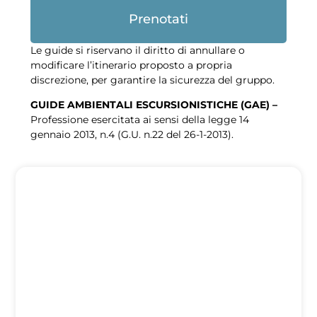
Prenotati
Le guide si riservano il diritto di annullare o
modificare l’itinerario proposto a propria
discrezione, per garantire la sicurezza del gruppo.
GUIDE AMBIENTALI ESCURSIONISTICHE (GAE) –
Professione esercitata ai sensi della legge 14
gennaio 2013, n.4 (G.U. n.22 del 26-1-2013).