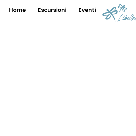
Home
Escursioni
Eventi