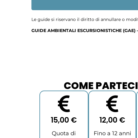
Le guide si riservano il diritto di annullare o modi
GUIDE AMBIENTALI ESCURSIONISTICHE (GAE) 
COME PARTEC
15,00 €
12,00 €
Quota di
Fino a 12 anni