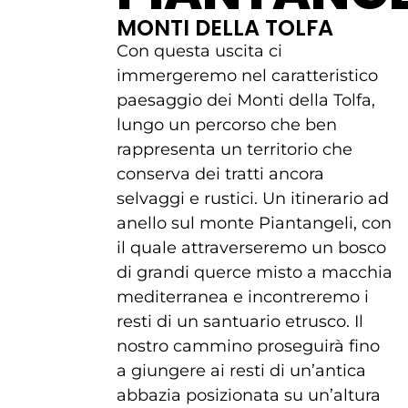
MONTI DELLA TOLFA
Con questa uscita ci
immergeremo nel caratteristico
paesaggio dei Monti della Tolfa,
lungo un percorso che ben
rappresenta un territorio che
conserva dei tratti ancora
selvaggi e rustici. Un itinerario ad
anello sul monte Piantangeli, con
il quale attraverseremo un bosco
di grandi querce misto a macchia
mediterranea e incontreremo i
resti di un santuario etrusco. Il
nostro cammino proseguirà fino
a giungere ai resti di un’antica
abbazia posizionata su un’altura