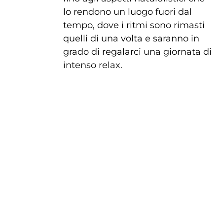
lo rendono un luogo fuori dal
tempo, dove i ritmi sono rimasti
quelli di una volta e saranno in
grado di regalarci una giornata di
intenso relax.