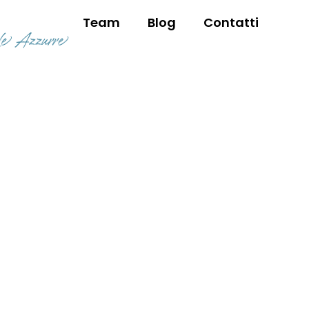
Team
Blog
Contatti