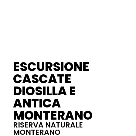
ESCURSIONE
CASCATE
DIOSILLA E
ANTICA
MONTERANO
RISERVA NATURALE
MONTERANO