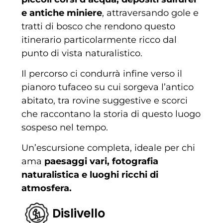
e antiche miniere
, attraversando gole e
tratti di bosco che rendono questo
itinerario particolarmente ricco dal
punto di vista naturalistico.
Il percorso ci condurrà infine verso il
pianoro tufaceo su cui sorgeva l’antico
abitato, tra rovine suggestive e scorci
che raccontano la storia di questo luogo
sospeso nel tempo.
Un’escursione completa, ideale per chi
ama
paesaggi vari, fotografia
naturalistica e luoghi ricchi di
atmosfera.
Dislivello