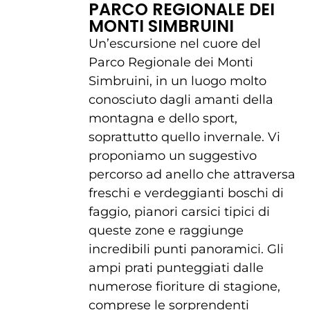
PARCO REGIONALE DEI
MONTI SIMBRUINI
Un’escursione nel cuore del
Parco Regionale dei Monti
Simbruini, in un luogo molto
conosciuto dagli amanti della
montagna e dello sport,
soprattutto quello invernale. Vi
proponiamo un suggestivo
percorso ad anello che attraversa
freschi e verdeggianti boschi di
faggio, pianori carsici tipici di
queste zone e raggiunge
incredibili punti panoramici. Gli
ampi prati punteggiati dalle
numerose fioriture di stagione,
comprese le sorprendenti