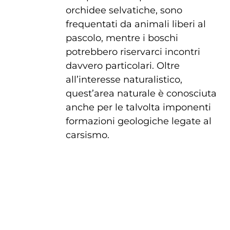
orchidee selvatiche, sono
frequentati da animali liberi al
pascolo, mentre i boschi
potrebbero riservarci incontri
davvero particolari. Oltre
all’interesse naturalistico,
quest’area naturale è conosciuta
anche per le talvolta imponenti
formazioni geologiche legate al
carsismo.