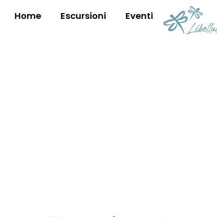
Home
Escursioni
Eventi