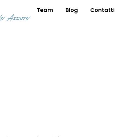
Team
Blog
Contatti