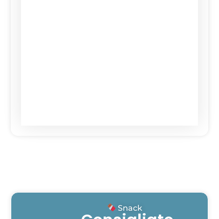
Snack