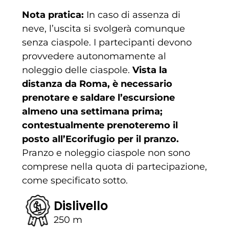
Nota pratica:
In caso di assenza di
neve, l’uscita si svolgerà comunque
senza ciaspole. I partecipanti devono
provvedere autonomamente al
noleggio delle ciaspole.
Vista la
distanza da Roma, è necessario
prenotare e saldare l’escursione
almeno una settimana prima;
contestualmente prenoteremo il
posto all’Ecorifugio per il pranzo.
Pranzo e noleggio ciaspole non sono
comprese nella quota di partecipazione,
come specificato sotto.
Dislivello
250 m